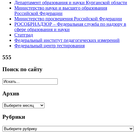
Департамент образования и науки Курганской области
Министерство науки и высшего образования
Российской Федерации
Министерство просвещения Российской Федерации
РОСОБРНАДЗОР – Федеральная служба по надзору в
сфере образования и науки
Статград
Федеральный институт педагогических измерений
Федеральный центр тестирования
555
Поиск по сайту
Архив
Рубрики