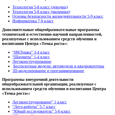
Технология 5-8 класс (девочки)
Технология 5-8 класс (мальчики)
Основы безопасности жизнедеятельности 5-9 класс
Информатика 7-9 класс
Дополнительные общеобразовательные программы
технической и естественно-научной направленностей,
реализуемые с использованием средств обучения и
воспитания Центра «Точка роста»:
“ИКТешка” 3-4 класс
“Шахматы” 1-4 класс
Легоконструирование
Беспилотные модели: автомодели и квадрокоптеры
3D-моделирование и программирование
Программы внеурочной деятельности
общеобразовательной организации, реализуемые с
использованием средств обучения и воспитания Центра
«Точка роста»:
Легоконструирование” 1 класс
“Лего-роботы” 5-7 класс
“Юный исследователь” 5-6 класс