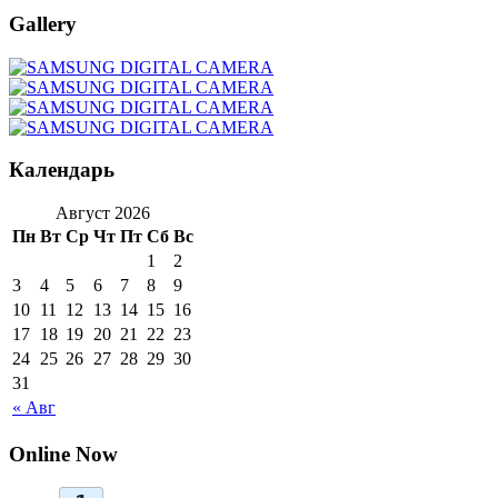
Gallery
Календарь
Август 2026
Пн
Вт
Ср
Чт
Пт
Сб
Вс
1
2
3
4
5
6
7
8
9
10
11
12
13
14
15
16
17
18
19
20
21
22
23
24
25
26
27
28
29
30
31
« Авг
Online Now