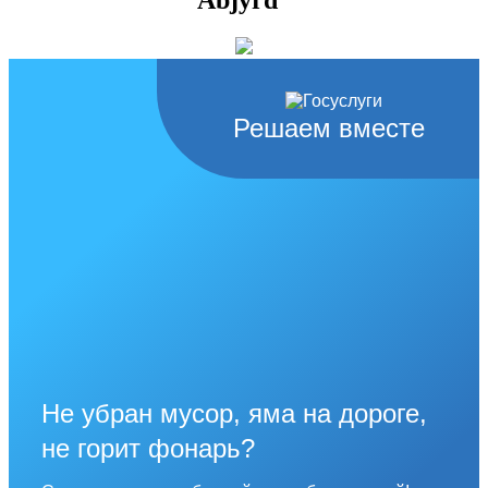
Решаем вместе
Не убран мусор, яма на дороге,
не горит фонарь?