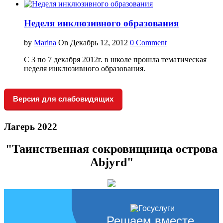
Неделя инклюзивного образования
by
Marina
On Декабрь 12, 2012
0 Comment
С 3 по 7 декабря 2012г. в школе прошла тематическая
неделя инклюзивного образования.
Версия для слабовидящих
Лагерь 2022
"Таинственная сокровищница острова
Abjyrd"
Решаем вместе