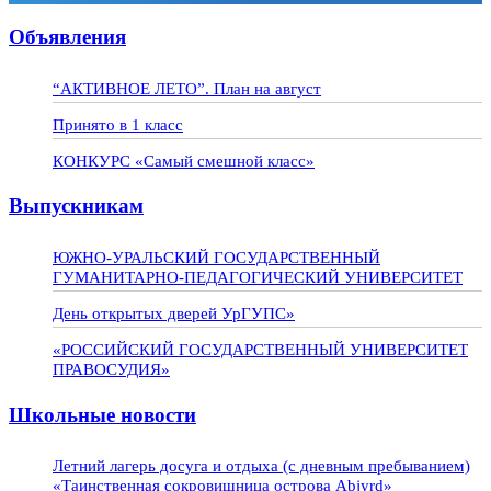
Объявления
“АКТИВНОЕ ЛЕТО”. План на август
Принято в 1 класс
КОНКУРС «Самый смешной класс»
Выпускникам
ЮЖНО-УРАЛЬСКИЙ ГОСУДАРСТВЕННЫЙ
ГУМАНИТАРНО-ПЕДАГОГИЧЕСКИЙ УНИВЕРСИТЕТ
День открытых дверей УрГУПС»
«РОССИЙСКИЙ ГОСУДАРСТВЕННЫЙ УНИВЕРСИТЕТ
ПРАВОСУДИЯ»
Школьные новости
Летний лагерь досуга и отдыха (с дневным пребыванием)
«Таинственная сокровищница острова Abjyrd»