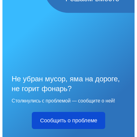
Не убран мусор, яма на дороге,
не горит фонарь?
Столкнулись с проблемой — сообщите о ней!
Сообщить о проблеме