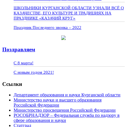
ШКОЛЬНИКИ КУРГАНСКОЙ ОБЛАСТИ УЗНАЛИ ВСЁ О
КАЗАЧЕСТВЕ, ЕГО КУЛЬТУРЕ И ТРАДИЦИЯХ НА
ПРАЗДНИКЕ «КАЗАЧИЙ КРУГ»
Праздник Последнего звонка – 2022
Поздравляем
С 8 марта!
С новым годом 2021!
Ссылки
Департамент образования и науки Курганской области
Министерство науки и высшего образования
Российской Федерации
Министерство просвещения Российской Федерации
РОСОБРНАДЗОР – Федеральная служба по надзору в
сфере образования и науки
Статград