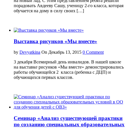
на новый лад. С этим представлением ребята решили
порадовать Авдееву Сашу, ученицу 2-го класса, которая
обучается на дому в силу своих […]
Выставка рисунков «Мы вместе»
by
Devyatkina
On Декабрь 13, 2015
0 Comment
3 декабря Всемирный день инвалидов. В нашей школе
на выставке рисунков «Мы вместе» демонстрировались
работы обучающейся 2 класса (ребенка с ДЦП) и
обучающихся первых классов.
Семинар «Анализ существующей практики
по созданию специальных образовательных