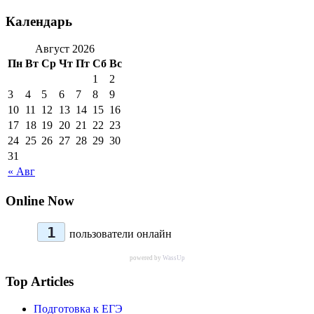
Календарь
Август 2026
Пн
Вт
Ср
Чт
Пт
Сб
Вс
1
2
3
4
5
6
7
8
9
10
11
12
13
14
15
16
17
18
19
20
21
22
23
24
25
26
27
28
29
30
31
« Авг
Online Now
1
пользователи онлайн
powered by
WassUp
Top Articles
Подготовка к ЕГЭ