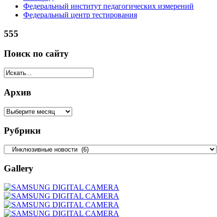
Федеральный институт педагогических измерений
Федеральный центр тестирования
555
Поиск по сайту
Архив
Рубрики
Gallery