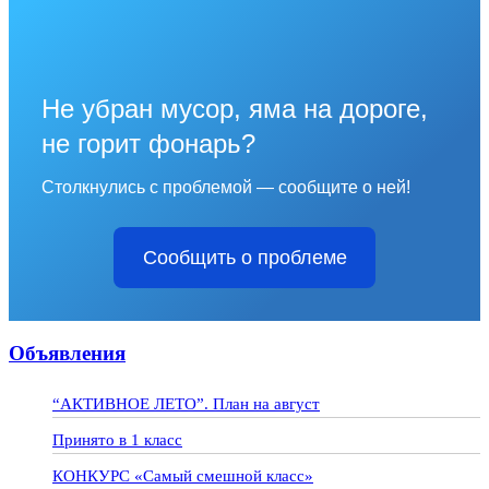
Не убран мусор, яма на дороге,
не горит фонарь?
Столкнулись с проблемой — сообщите о ней!
Сообщить о проблеме
Объявления
“АКТИВНОЕ ЛЕТО”. План на август
Принято в 1 класс
КОНКУРС «Самый смешной класс»