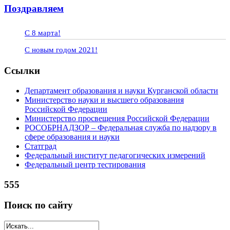
Поздравляем
С 8 марта!
С новым годом 2021!
Ссылки
Департамент образования и науки Курганской области
Министерство науки и высшего образования
Российской Федерации
Министерство просвещения Российской Федерации
РОСОБРНАДЗОР – Федеральная служба по надзору в
сфере образования и науки
Статград
Федеральный институт педагогических измерений
Федеральный центр тестирования
555
Поиск по сайту