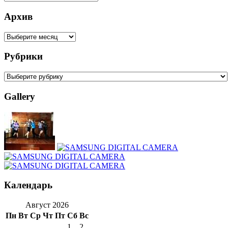
Архив
Рубрики
Gallery
Календарь
Август 2026
Пн
Вт
Ср
Чт
Пт
Сб
Вс
1
2