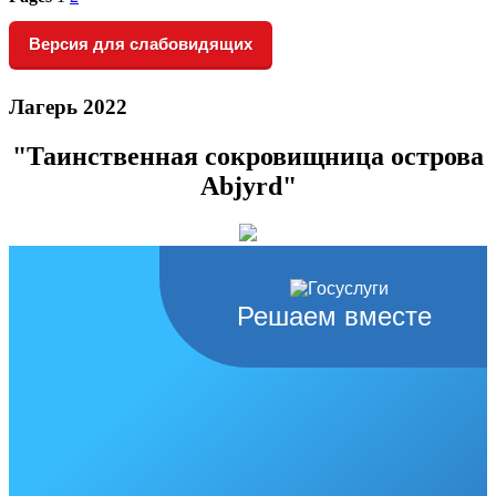
Версия для слабовидящих
Лагерь 2022
"Таинственная сокровищница острова
Abjyrd"
Решаем вместе