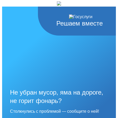
Решаем вместе
Не убран мусор, яма на дороге,
не горит фонарь?
Столкнулись с проблемой — сообщите о ней!