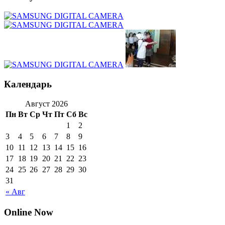
Календарь
Август 2026
Пн
Вт
Ср
Чт
Пт
Сб
Вс
1
2
3
4
5
6
7
8
9
10
11
12
13
14
15
16
17
18
19
20
21
22
23
24
25
26
27
28
29
30
31
« Авг
Online Now