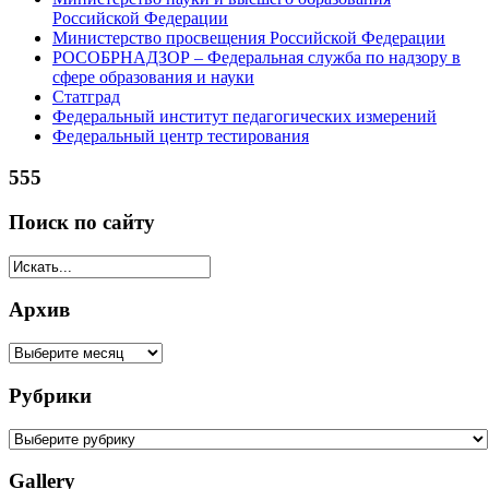
Российской Федерации
Министерство просвещения Российской Федерации
РОСОБРНАДЗОР – Федеральная служба по надзору в
сфере образования и науки
Статград
Федеральный институт педагогических измерений
Федеральный центр тестирования
555
Поиск по сайту
Архив
Рубрики
Gallery