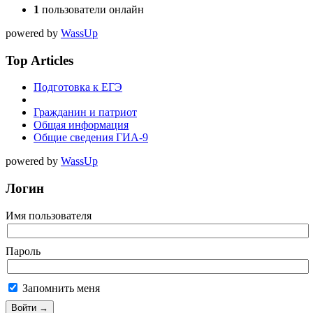
1
пользователи онлайн
powered by
WassUp
Top Articles
Подготовка к ЕГЭ
Гражданин и патриот
Общая информация
Общие сведения ГИА-9
powered by
WassUp
Логин
Имя пользователя
Пароль
Запомнить меня