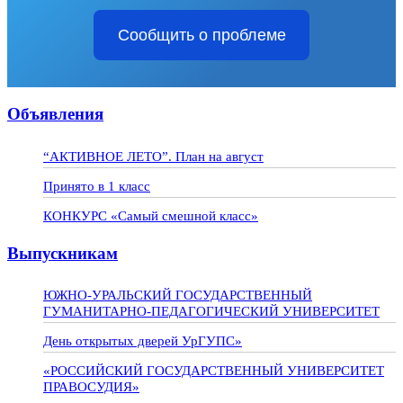
Сообщить о проблеме
Объявления
“АКТИВНОЕ ЛЕТО”. План на август
Принято в 1 класс
КОНКУРС «Самый смешной класс»
Выпускникам
ЮЖНО-УРАЛЬСКИЙ ГОСУДАРСТВЕННЫЙ
ГУМАНИТАРНО-ПЕДАГОГИЧЕСКИЙ УНИВЕРСИТЕТ
День открытых дверей УрГУПС»
«РОССИЙСКИЙ ГОСУДАРСТВЕННЫЙ УНИВЕРСИТЕТ
ПРАВОСУДИЯ»