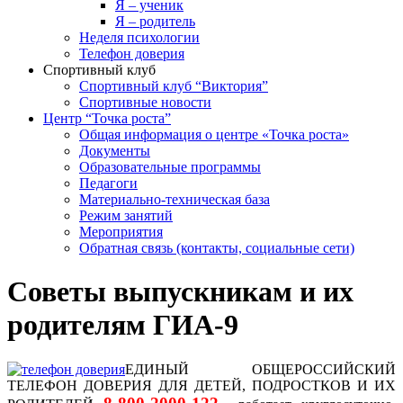
Я – ученик
Я – родитель
Неделя психологии
Телефон доверия
Спортивный клуб
Спортивный клуб “Виктория”
Спортивные новости
Центр “Точка роста”
Общая информация о центре «Точка роста»
Документы
Образовательные программы
Педагоги
Материально-техническая база
Режим занятий
Мероприятия
Обратная связь (контакты, социальные сети)
Советы выпускникам и их
родителям ГИА-9
ЕДИНЫЙ ОБЩЕРОССИЙСКИЙ
ТЕЛЕФОН ДОВЕРИЯ ДЛЯ ДЕТЕЙ, ПОДРОСТКОВ И ИХ