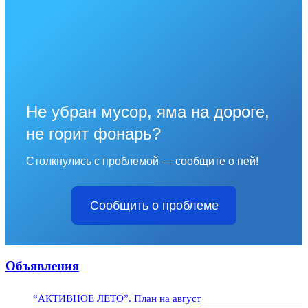
Не убран мусор, яма на дороге,
не горит фонарь?
Столкнулись с проблемой — сообщите о ней!
Сообщить о проблеме
Объявления
“АКТИВНОЕ ЛЕТО”. План на август