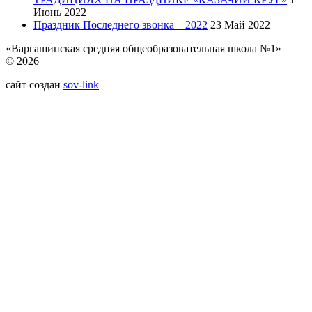
Июнь 2022
Праздник Последнего звонка – 2022
23 Май 2022
«Варгашинская средняя общеобразовательная школа №1»
© 2026
сайт создан
sov-link