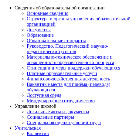
Сведения об образовательной организации
Основные сведения
Структура и органы управления образовательной
организацией
Документы
Образование
Образовательные стандарты
Руководство. Педагогический (научно-
педагогический) состав
Материально-техническое обеспечение и
оснащенность образовательного процесса
Стипендии и меры поддержки обучающихся
Платные образовательные услуги
Финансово-хозяйственная деятельность
Вакантные места для приёма (перевода)
обучающихся
Доступная среда
Международное сотрудничество
Управление школой
Локальные акты и документы
Социальные партнёры
Специальная оценка условий труда
Учительская
Коллектив