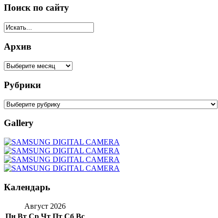
Поиск по сайту
Архив
Рубрики
Gallery
Календарь
Август 2026
Пн
Вт
Ср
Чт
Пт
Сб
Вс