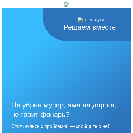
Решаем вместе
Не убран мусор, яма на дороге,
не горит фонарь?
Столкнулись с проблемой — сообщите о ней!