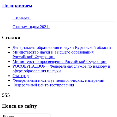
Поздравляем
С 8 марта!
С новым годом 2021!
Ссылки
Департамент образования и науки Курганской области
Министерство науки и высшего образования
Российской Федерации
Министерство просвещения Российской Федерации
РОСОБРНАДЗОР – Федеральная служба по надзору в
сфере образования и науки
Статград
Федеральный институт педагогических измерений
Федеральный центр тестирования
555
Поиск по сайту