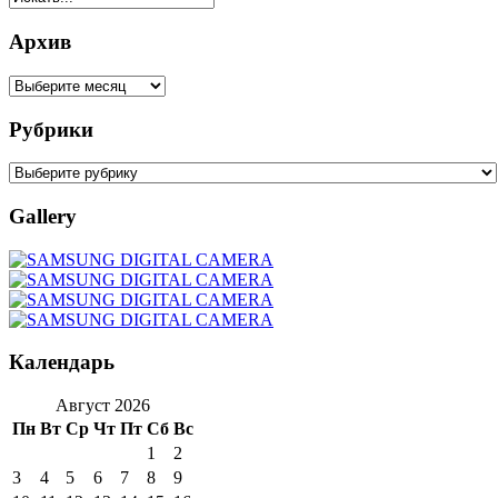
Архив
Рубрики
Gallery
Календарь
Август 2026
Пн
Вт
Ср
Чт
Пт
Сб
Вс
1
2
3
4
5
6
7
8
9