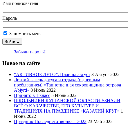
Имя пользователя
Пароль
Запомнить меня
Забыли пароль?
Новое на сайте
“АКТИВНОЕ ЛЕТО”. План на август
3 Август 2022
Летний лагерь досуга и отдыха (с дневным
пребыванием) «Таинственная сокровищница острова
Abjyrd»
8 Июль 2022
Принято в 1 класс
5 Июль 2022
ШКОЛЬНИКИ КУРГАНСКОЙ ОБЛАСТИ УЗНАЛИ
ВСЁ О КАЗАЧЕСТВЕ, ЕГО КУЛЬТУРЕ И
ТРАДИЦИЯХ НА ПРАЗДНИКЕ «КАЗАЧИЙ КРУГ»
1
Июнь 2022
Праздник Последнего звонка – 2022
23 Май 2022