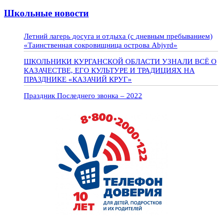
Школьные новости
Летний лагерь досуга и отдыха (с дневным пребыванием)
«Таинственная сокровищница острова Abjyrd»
ШКОЛЬНИКИ КУРГАНСКОЙ ОБЛАСТИ УЗНАЛИ ВСЁ О
КАЗАЧЕСТВЕ, ЕГО КУЛЬТУРЕ И ТРАДИЦИЯХ НА
ПРАЗДНИКЕ «КАЗАЧИЙ КРУГ»
Праздник Последнего звонка – 2022