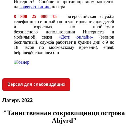
Интернет!
Сообщи о противоправном контенте
на
горячую линию
центра.
8 800 25 000 15
– всероссийская служба
телефонного и онлайн консультирования для детей
и взрослых по проблемам
безопасного использования Интернета и
мобильной связи
«Дети онлайн»
(звонок
бесплатный, служба работает в будние дни с 9 до
18 часов по московскому времени). email:
helpline@detionline.com
Версия для слабовидящих
Лагерь 2022
"Таинственная сокровищница острова
Abjyrd"