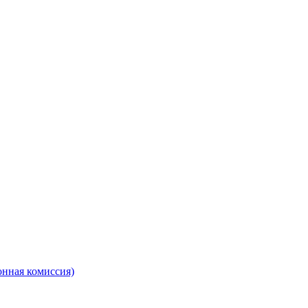
онная комиссия)