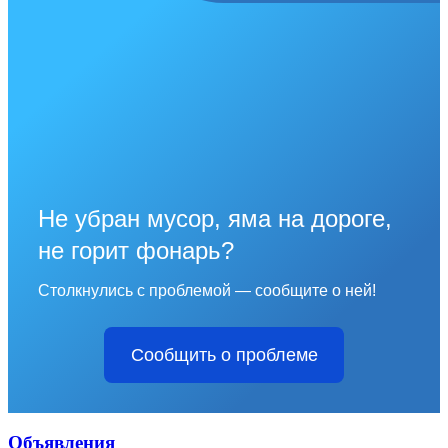
Не убран мусор, яма на дороге,
не горит фонарь?
Столкнулись с проблемой — сообщите о ней!
Сообщить о проблеме
Объявления