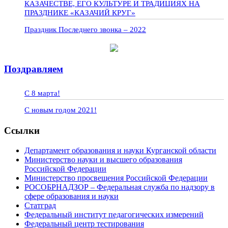
КАЗАЧЕСТВЕ, ЕГО КУЛЬТУРЕ И ТРАДИЦИЯХ НА
ПРАЗДНИКЕ «КАЗАЧИЙ КРУГ»
Праздник Последнего звонка – 2022
Поздравляем
С 8 марта!
С новым годом 2021!
Ссылки
Департамент образования и науки Курганской области
Министерство науки и высшего образования
Российской Федерации
Министерство просвещения Российской Федерации
РОСОБРНАДЗОР – Федеральная служба по надзору в
сфере образования и науки
Статград
Федеральный институт педагогических измерений
Федеральный центр тестирования