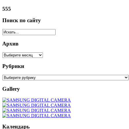
555
Поиск по сайту
Архив
Рубрики
Gallery
Календарь