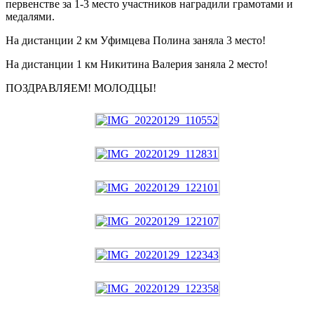
первенстве за 1-3 место участников наградили грамотами и
медалями.
На дистанции 2 км Уфимцева Полина заняла 3 место!
На дистанции 1 км Никитина Валерия заняла 2 место!
ПОЗДРАВЛЯЕМ! МОЛОДЦЫ!