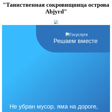
"Таинственная сокровищница острова
Abjyrd"
Решаем вместе
Не убран мусор, яма на дороге,