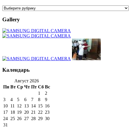
Gallery
Календарь
Август 2026
Пн
Вт
Ср
Чт
Пт
Сб
Вс
1
2
3
4
5
6
7
8
9
10
11
12
13
14
15
16
17
18
19
20
21
22
23
24
25
26
27
28
29
30
31