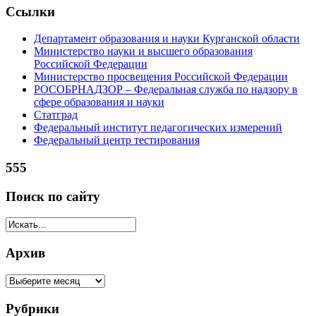
Ссылки
Департамент образования и науки Курганской области
Министерство науки и высшего образования
Российской Федерации
Министерство просвещения Российской Федерации
РОСОБРНАДЗОР – Федеральная служба по надзору в
сфере образования и науки
Статград
Федеральный институт педагогических измерений
Федеральный центр тестирования
555
Поиск по сайту
Архив
Рубрики