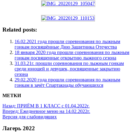
Related posts:
16.02.2021 года прошли соревнования по лыжным
гонкам посвящённые Дню Защитника Отечества
18 января 2020 года прошли соревнования по лыжным
гонкам посвященные открытию лыжного сезона
31.03.21г. прошли соревнования по лыжным гонкам
среди юношей и девущек, посвященные закрытию
сезона
29.02.2020 года прошли соревнования по лыжным
гонкам в зачёт Спартакиады обучающихся
МЕТКИ
Назад:
ПРИЁМ В 1 КЛАСС с 01.04.2022г.
Вперед:
Ежедневное меню на 14.02.2022г.
Версия для слабовидящих
Лагерь 2022