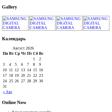
Gallery
Календарь
Август 2026
Пн
Вт
Ср
Чт
Пт
Сб
Вс
1
2
3
4
5
6
7
8
9
10
11
12
13
14
15
16
17
18
19
20
21
22
23
24
25
26
27
28
29
30
31
« Авг
Online Now