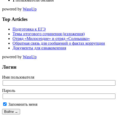
1
пользователи онлайн
powered by
WassUp
Top Articles
Подготовка к ЕГЭ
Темы итогового сочинения (изложения)
Отряд «Милосердие» и отряд «Солнышко»
Обратная связь для сообщений о фактах коррупции
Документы для ознакомления
powered by
WassUp
Логин
Имя пользователя
Пароль
Запомнить меня