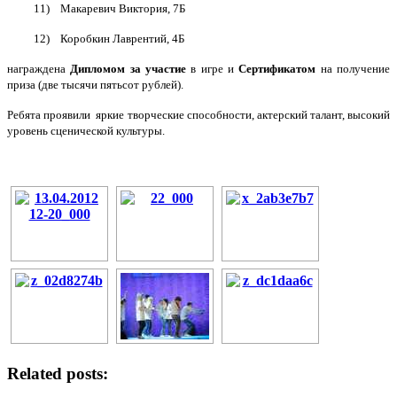
11) Макаревич Виктория, 7Б
12) Коробкин Лаврентий, 4Б
награждена
Дипломом за участие
в игре и
Сертификатом
на получение
приза (две тысячи пятьсот рублей).
Ребята проявили яркие творческие способности, актерский талант, высокий
уровень сценической культуры.
Related posts: