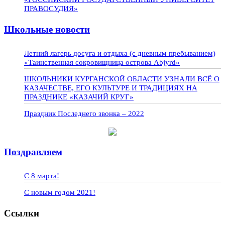
ПРАВОСУДИЯ»
Школьные новости
Летний лагерь досуга и отдыха (с дневным пребыванием)
«Таинственная сокровищница острова Abjyrd»
ШКОЛЬНИКИ КУРГАНСКОЙ ОБЛАСТИ УЗНАЛИ ВСЁ О
КАЗАЧЕСТВЕ, ЕГО КУЛЬТУРЕ И ТРАДИЦИЯХ НА
ПРАЗДНИКЕ «КАЗАЧИЙ КРУГ»
Праздник Последнего звонка – 2022
Поздравляем
С 8 марта!
С новым годом 2021!
Ссылки