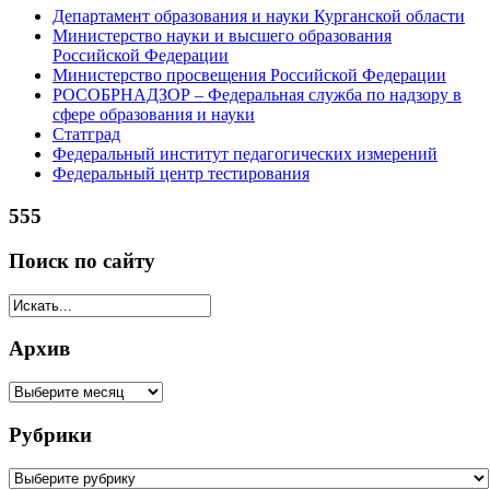
Департамент образования и науки Курганской области
Министерство науки и высшего образования
Российской Федерации
Министерство просвещения Российской Федерации
РОСОБРНАДЗОР – Федеральная служба по надзору в
сфере образования и науки
Статград
Федеральный институт педагогических измерений
Федеральный центр тестирования
555
Поиск по сайту
Архив
Рубрики