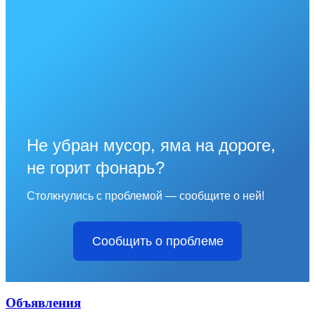
Не убран мусор, яма на дороге,
не горит фонарь?
Столкнулись с проблемой — сообщите о ней!
Сообщить о проблеме
Объявления