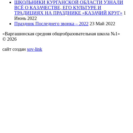
ШКОЛЬНИКИ КУРГАНСКОЙ ОБЛАСТИ УЗНАЛИ
ВСЁ О КАЗАЧЕСТВЕ, ЕГО КУЛЬТУРЕ И
ТРАДИЦИЯХ НА ПРАЗДНИКЕ «КАЗАЧИЙ КРУГ»
1
Июнь 2022
Праздник Последнего звонка – 2022
23 Май 2022
«Варгашинская средняя общеобразовательная школа №1»
© 2026
сайт создан
sov-link