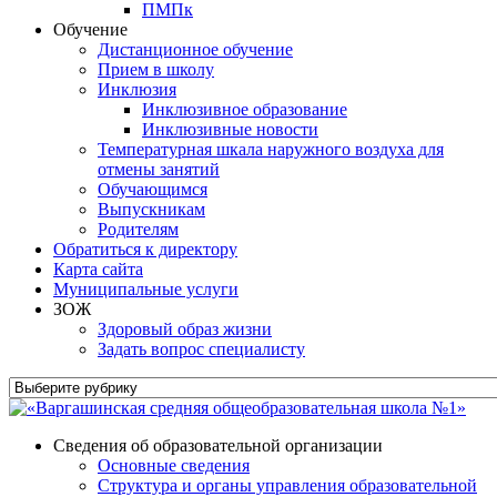
ПМПк
Обучение
Дистанционное обучение
Прием в школу
Инклюзия
Инклюзивное образование
Инклюзивные новости
Температурная шкала наружного воздуха для
отмены занятий
Обучающимся
Выпускникам
Родителям
Обратиться к директору
Карта сайта
Муниципальные услуги
ЗОЖ
Здоровый образ жизни
Задать вопрос специалисту
Сведения об образовательной организации
Основные сведения
Структура и органы управления образовательной