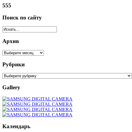
555
Поиск по сайту
Архив
Рубрики
Gallery
Календарь